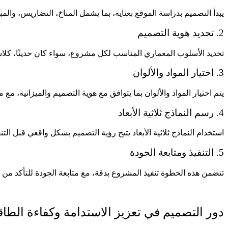
يبدأ التصميم بدراسة الموقع بعناية، بما يشمل المناخ، التضاريس، والم
2. تحديد هوية التصميم
تحديد الأسلوب المعماري المناسب لكل مشروع، سواء كان حديثًا، كلاسي
3. اختيار المواد والألوان
يتم اختيار المواد والألوان بما يتوافق مع هوية التصميم والميزانية، مع م
4. رسم النماذج ثلاثية الأبعاد
استخدام النماذج ثلاثية الأبعاد يتيح رؤية التصميم بشكل واقعي قبل الت
5. التنفيذ ومتابعة الجودة
تتضمن هذه الخطوة تنفيذ المشروع بدقة، مع متابعة الجودة للتأكد من
دور التصميم في تعزيز الاستدامة وكفاءة الطاق