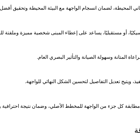
باني المحيطة، لضمان انسجام الواجهة مع البيئة المحيطة وتحقيق أفضل أ
كيًا، أو مستقبليًا، يساعد على إعطاء المبنى شخصية مميزة وملفتة لل
راعاة المتانة وسهولة الصيانة والتأثير البصري العام.
نفيذ، ويتيح تعديل التفاصيل لتحسين الشكل النهائي للواجهة.
 مطابقة كل جزء من الواجهة للمخطط الأصلي، وضمان نتيجة احترافية و
ة