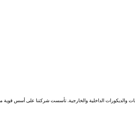
 والديكورات الداخلية والخارجية. تأسست شركتنا على أسس قوية من الا