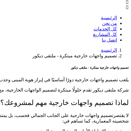
الرئيسية
من نحن
كل الخدمات
كل المشاريع
اتصل بنا
الرئيسية
تصميم واجهات خارجية مبتكرة - ملتقى ديكور
تصميم واجهات خارجية مبتكرة - ملتقى ديكور
يلعب تصميم واجهات خارجية دورًا أساسيًا في إبراز هوية المبنى وجذب 
شركة ملتقى ديكور تقدم حلولًا مبتكرة لتصميم الواجهات الخارجية، مع 
لماذا تصميم واجهات خارجية مهم لمشروعك؟
لا يقتصرتصميم واجهات خارجية على الجانب الجمالي فحسب، بل يمتد لي
شخصيته المعمارية، كما تساهم في: