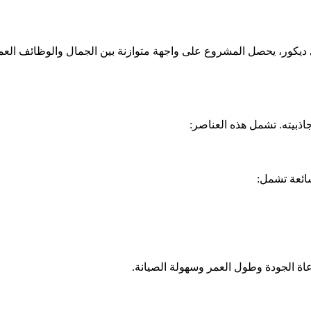
يكور، يحصل المشروع على واجهة متوازنة بين الجمال والوظائف العملية
ذبيته. تشمل هذه العناصر:
شائعة تشمل:
اة الجودة وطول العمر وسهولة الصيانة.