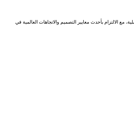
، مع الالتزام بأحدث معايير التصميم والاتجاهات العالمية في