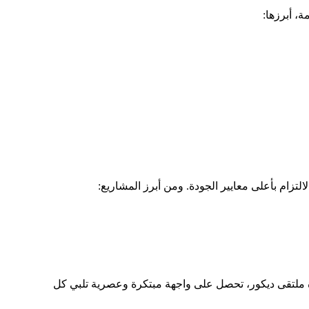
، أبرزها:
تزام بأعلى معايير الجودة. ومن أبرز المشاريع:
ة ملتقى ديكور، تحصل على واجهة مبتكرة وعصرية تلبي كل