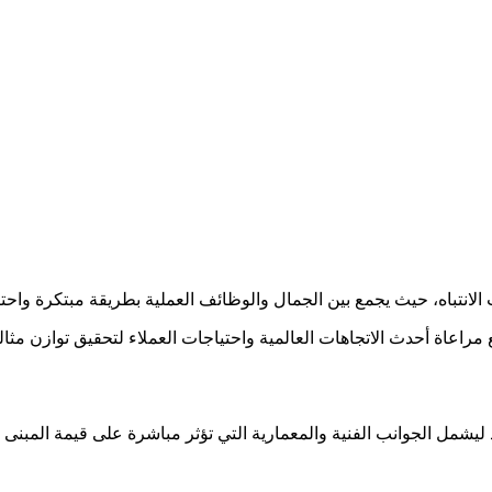
الانتباه، حيث يجمع بين الجمال والوظائف العملية بطريقة مبتكرة واحتر
مراعاة أحدث الاتجاهات العالمية واحتياجات العملاء لتحقيق توازن مثال
شمل الجوانب الفنية والمعمارية التي تؤثر مباشرة على قيمة المبنى 