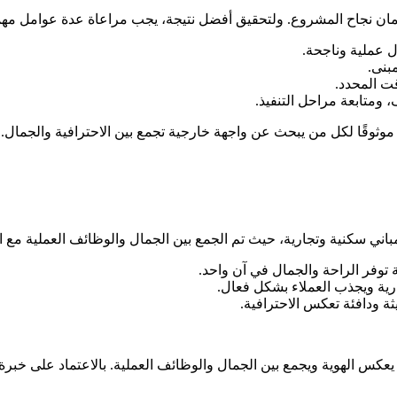
ن نجاح المشروع. ولتحقيق أفضل نتيجة، يجب مراعاة عدة عوامل مهمة
 عملية وناجحة.
بنى.
قت المحدد.
 ومتابعة مراحل التنفيذ.
ا موثوقًا لكل من يبحث عن واجهة خارجية تجمع بين الاحترافية والجمال.
ني سكنية وتجارية، حيث تم الجمع بين الجمال والوظائف العملية مع الال
توفر الراحة والجمال في آن واحد.
رية ويجذب العملاء بشكل فعال.
 ودافئة تعكس الاحترافية.
عكس الهوية ويجمع بين الجمال والوظائف العملية. بالاعتماد على خبر