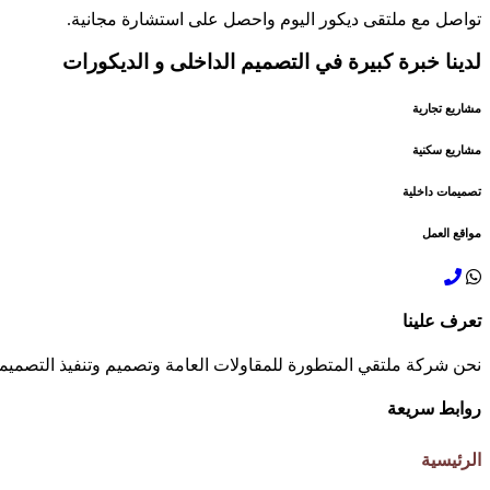
تواصل مع ملتقى ديكور اليوم واحصل على استشارة مجانية.
لدينا خبرة كبيرة في التصميم الداخلى و الديكورات
مشاريع تجارية
مشاريع سكنية
تصميمات داخلية
مواقع العمل
تعرف
علينا
نحن شركة ملتقي المتطورة للمقاولات العامة وتصميم وتنفيذ التصميمات
روابط سريعة
الرئيسية