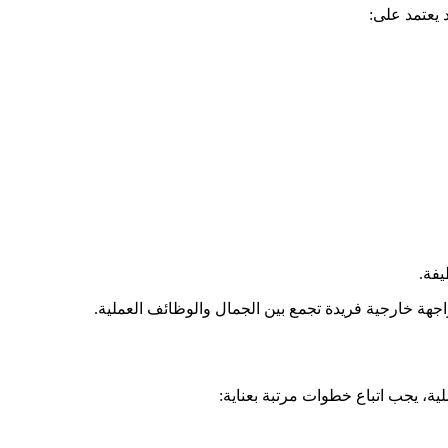
د يعتمد على:
فة.
اجهة خارجية فريدة تجمع بين الجمال والوظائف العملية.
ة، يجب اتباع خطوات مرتبة بعناية: