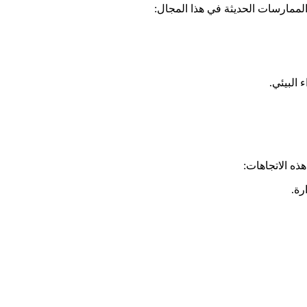
لممارسات الحديثة في هذا المجال:
البيئي.
ذه الاتجاهات:
رة.