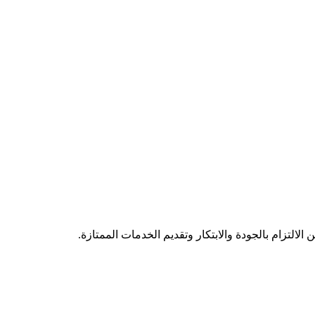
لتزام بالجودة والابتكار وتقديم الخدمات الممتازة.