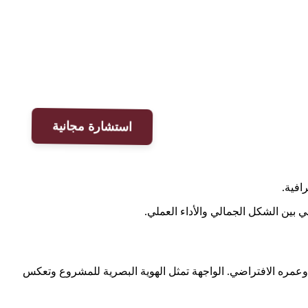
استشارة مجانية
افية.
ي بين الشكل الجمالي والأداء العملي.
وعمره الافتراضي. الواجهة تمثل الهوية البصرية للمشروع وتعكس